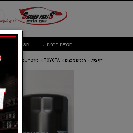
חלפים מכנים
חשמל
ש
דף בית
חלפים מכנים
TOYOTA
פילטר שמן-טויוטה