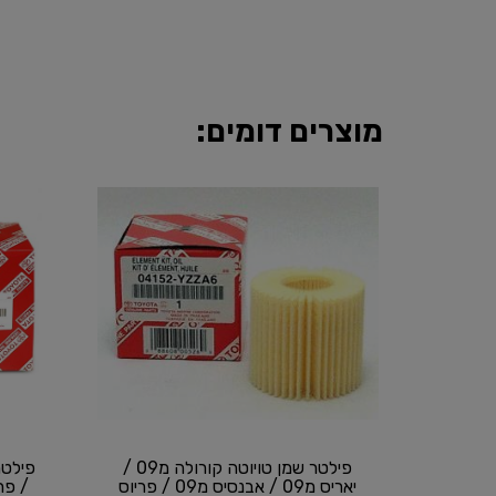
מוצרים דומים:
פילטר שמן טויוטה קורולה מ09 /
יאריס מ09 / אבנסיס מ09 / פריוס
/ פראדו מ98