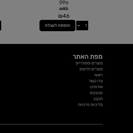
מ09
₪
85
₪
46
הוספה לעגלה
מפת האתר
מוצרים פופולריים
מוצרים חדשים
ראשי
צרו קשר
אודותינו
מבצעים
תקנון
מדיניות פרטיות