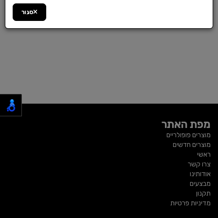
סגור
מפת האתר
מוצרים פופולריים
מוצרים חדשים
ראשי
צרו קשר
אודותינו
מבצעים
תקנון
מדיניות פרטיות