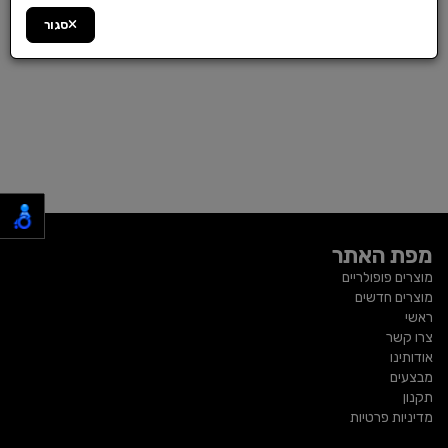
סגור
מפת האתר
מוצרים פופולריים
מוצרים חדשים
ראשי
צרו קשר
אודותינו
מבצעים
תקנון
מדיניות פרטיות