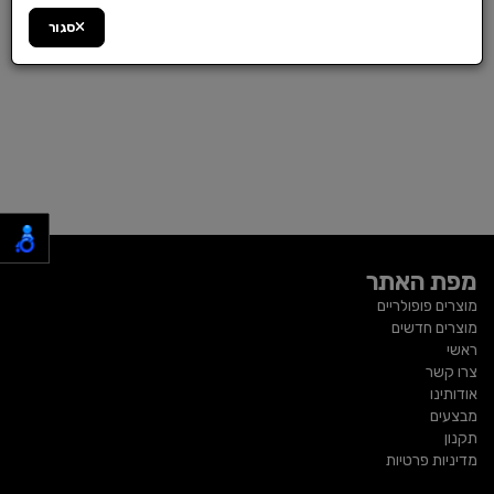
סגור
מפת האתר
מוצרים פופולריים
מוצרים חדשים
ראשי
צרו קשר
אודותינו
מבצעים
תקנון
מדיניות פרטיות