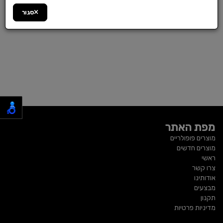
סגור
מפת האתר
מוצרים פופולריים
מוצרים חדשים
ראשי
צרו קשר
אודותינו
מבצעים
תקנון
מדיניות פרטיות