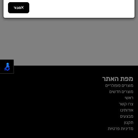
סגור
מפת האתר
מוצרים פופולריים
מוצרים חדשים
ראשי
צרו קשר
אודותינו
מבצעים
תקנון
מדיניות פרטיות