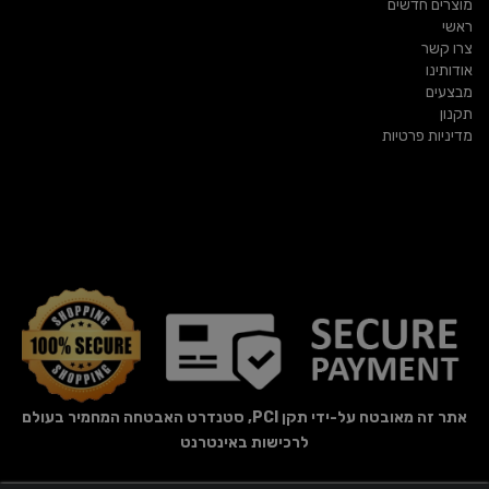
מוצרים חדשים
ראשי
צרו קשר
אודותינו
מבצעים
תקנון
מדיניות פרטיות
אתר זה מאובטח על-ידי תקן PCI, סטנדרט האבטחה המחמיר בעולם
לרכישות באינטרנט