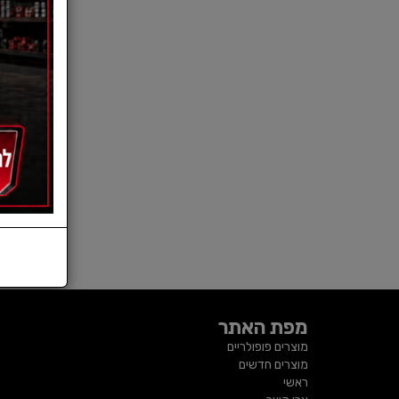
מפת האתר
מוצרים פופולריים
מוצרים חדשים
ראשי