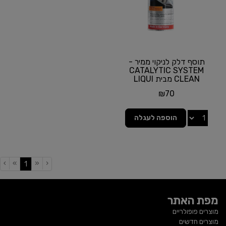
תוסף דלק לניקוי ממיר -
CATALYTIC SYSTEM
CLEAN מבית LIQUI
MOLY
₪
70
הוספה לעגלה
›
»
«
‹
(current)
1
מפת האתר
מוצרים פופולריים
מוצרים חדשים