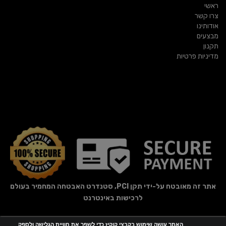
ראשי
צרו קשר
אודותינו
מבצעים
תקנון
מדיניות פרטיות
אתר זה מאובטח על-ידי תקן PCI, סטנדרט האבטחה המחמיר בעולם
לרכישות באינטרנט
האתר עושה שימוש בקבצי קוקיז כדי לשפר את חוויית הגלישה ולספק