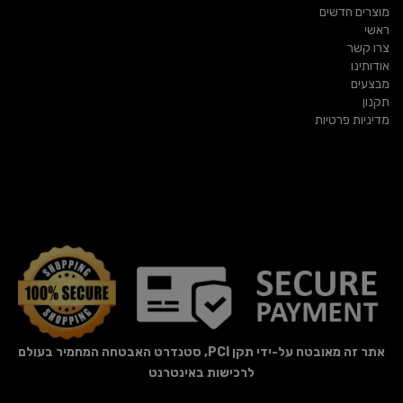
מוצרים חדשים
ראשי
צרו קשר
אודותינו
מבצעים
תקנון
מדיניות פרטיות
אתר זה מאובטח על-ידי תקן PCI, סטנדרט האבטחה המחמיר בעולם
לרכישות באינטרנט