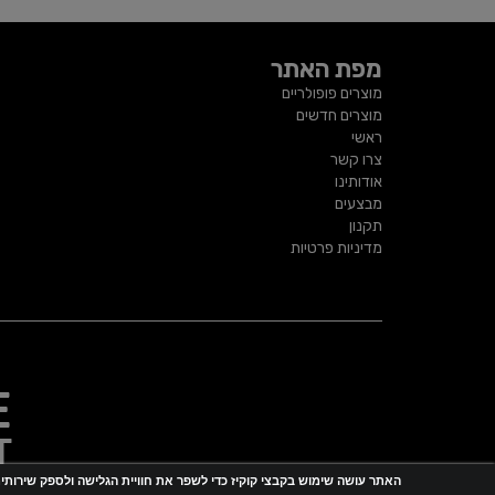
מפת האתר
מוצרים פופולריים
מוצרים חדשים
ראשי
צרו קשר
אודותינו
מבצעים
תקנון
מדיניות פרטיות
האתר עושה שימוש בקבצי קוקיז כדי לשפר את חוויית הגלישה ולספק שירותי