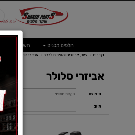
חלפים מכנים
חשמל
ש
דף בית
ציוד, אביזרים ומוצרים לרכב
אביזרי סלולר
אביזרי סלולר
חיפוש:
קטגוריה:
תצוגה:
מיון: