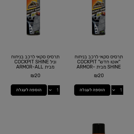
תרסיס סקאי לרכב בניחוח
תרסיס סקאי לרכב בניחוח
''אוטו חדש'' COCKPIT
וניל COCKPIT SHINE
SHINE מבית ARMOR-
מבית ARMOR-ALL
ALL
₪
20
₪
20
הוספה לעגלה
הוספה לעגלה