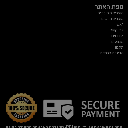
מפת האתר
מוצרים פופולריים
מוצרים חדשים
ראשי
צרו קשר
אודותינו
מבצעים
תקנון
מדיניות פרטיות
אתר זה מאובטח על-ידי תקן PCI, סטנדרט האבטחה המחמיר בעולם