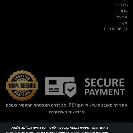
צרו קשר
אודותינו
מבצעים
תקנון
מדיניות פרטיות
אתר זה מאובטח על-ידי תקן PCI, סטנדרט האבטחה המחמיר בעולם
לרכישות באינטרנט
האתר עושה שימוש בקבצי קוקיז כדי לשפר את חוויית הגלישה ולספק
אתר זה מופעל באמצעות
Wobily