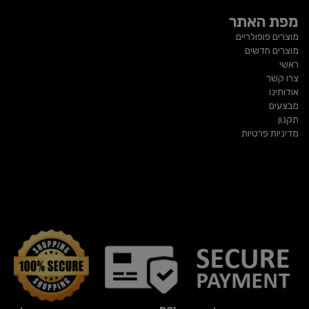
מפת האתר
מוצרים פופולריים
מוצרים חדשים
ראשי
צרו קשר
אודותינו
מבצעים
תקנון
מדיניות פרטיות