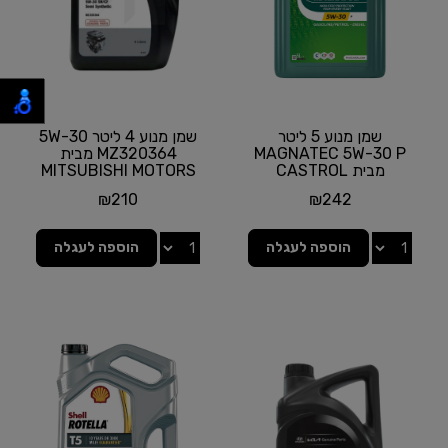
שמן מנוע 5 ליטר
שמן מנוע 4 ליטר 5W-30
MAGNATEC 5W-30 P
MZ320364 מבית
מבית CASTROL
MITSUBISHI MOTORS
₪
210
₪
242
הוספה לעגלה
הוספה לעגלה