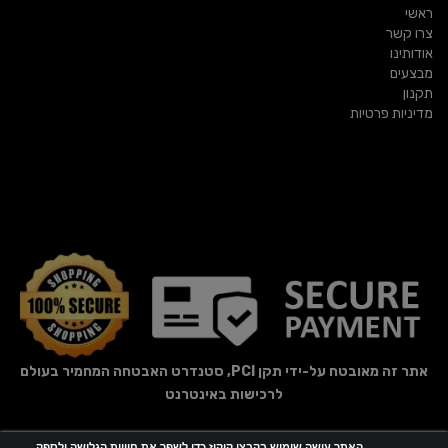
ראשי
צרו קשר
אודותינו
מבצעים
תקנון
מדיניות פרטיות
אתר זה מאובטח על-ידי תקן PCI, סטנדרט האבטחה המחמיר בעולם
לרכישות באינטרנט
האתר עושה שימוש בקבצי קוקיז כדי לשפר את חוויית הגלישה ולספק