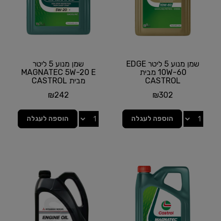
שמן מנוע 5 ליטר EDGE
שמן מנוע 5 ליטר
10W-60 מבית
MAGNATEC 5W-20 E
CASTROL
מבית CASTROL
₪
242
₪
302
הוספה לעגלה
הוספה לעגלה