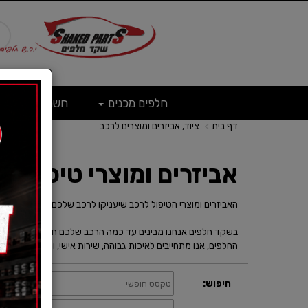
חלפים מכנים
חשמל
ש
דף בית
ציוד, אביזרים ומוצרים לרכב
אביזרים ומוצרי טיפוח ל
האביזרים ומוצרי הטיפול לרכב שיעניקו לרכב שלכם את הטוב ביות
החלפים, אנו מתחייבים לאיכות גבוהה, שירות אישי, ומחירים משתלמ
חיפוש:
קטגוריה: