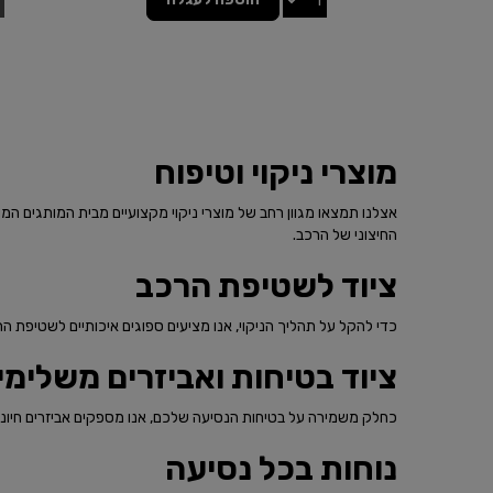
מוצרי ניקוי וטיפוח
אצלנו תמצאו מגוון רחב של מוצרי ניקוי מקצועיים מבית המותגים המו
החיצוני של הרכב.
ציוד לשטיפת הרכב
כדי להקל על תהליך הניקוי, אנו מציעים ספוגים איכותיים לשטיפת הרכב
ציוד בטיחות ואביזרים משלימי
כחלק משמירה על בטיחות הנסיעה שלכם, אנו מספקים אביזרים חיוניי
נוחות בכל נסיעה