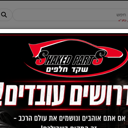
מנים ותוספים
ציוד, אביזרים ומוצרים לרכב
טרקטורונים -AM
רכב
ר
ים במיוחד.
מחיר:
-
ציוד, אביזרים ומוצרים לרכב