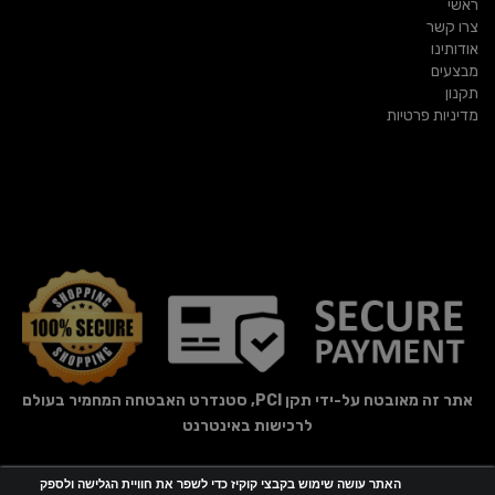
ראשי
צרו קשר
אודותינו
מבצעים
תקנון
מדיניות פרטיות
אתר זה מאובטח על-ידי תקן PCI, סטנדרט האבטחה המחמיר בעולם
לרכישות באינטרנט
האתר עושה שימוש בקבצי קוקיז כדי לשפר את חוויית הגלישה ולספק