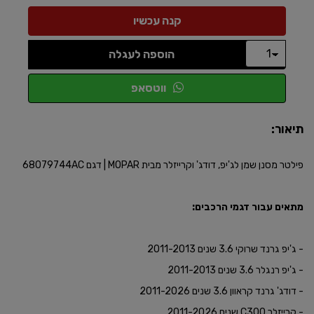
הוספה לעגלה
ווטסאפ
תיאור:
פילטר מסנן שמן לג'יפ, דודג' וקרייזלר מבית MOPAR | דגם 68079744AC
מתאים עבור דגמי הרכבים:
- ג'יפ גרנד שרוקי 3.6 שנים 2011-2013
- ג'יפ רנגלר 3.6 שנים 2011-2013
- דודג' גרנד קראוון 3.6 שנים 2011-2026
- קרייזלר C300 שנים 2011-2026