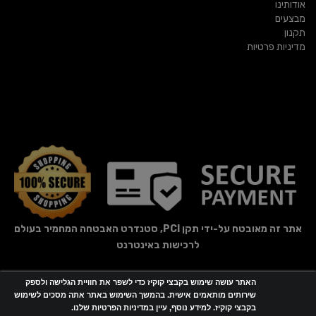
אודותינו
מבצעים
תקנון
מדיניות פרטיות
אתר זה מאובטח על-ידי תקן PCI, סטנדרט האבטחה המחמיר בעולם
לרכישות באינטרנט
האתר עושה שימוש בקבצי קוקיז כדי לשפר את חוויית הגלישה ולספק
אתר זה מופעל באמצעות
Wobily
שירותים מותאמים אישית. בהמשך השימוש באתר אתה מסכים לשימוש
בקבצי קוקיז. למידע נוסף, עיין במדיניות הפרטיות שלנו.