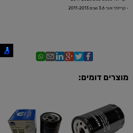
- קרייזלר וויגר 3.6 שנים 2011-2013
מוצרים דומים: