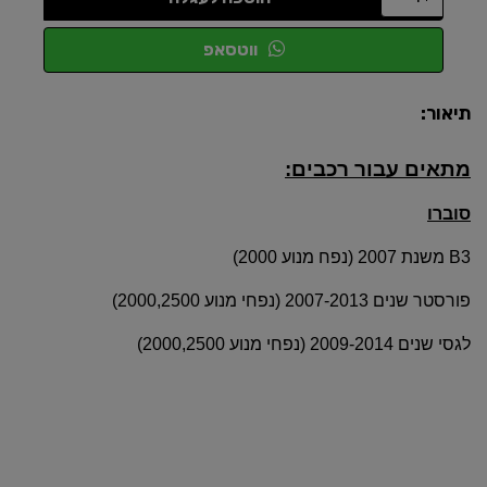
ווטסאפ
תיאור:
מתאים עבור רכבים:
סוברו
B3 משנת 2007 (נפח מנוע 2000)
פורסטר שנים 2007-2013 (נפחי מנוע 2000,2500)
לגסי שנים 2009-2014 (נפחי מנוע 2000,2500)