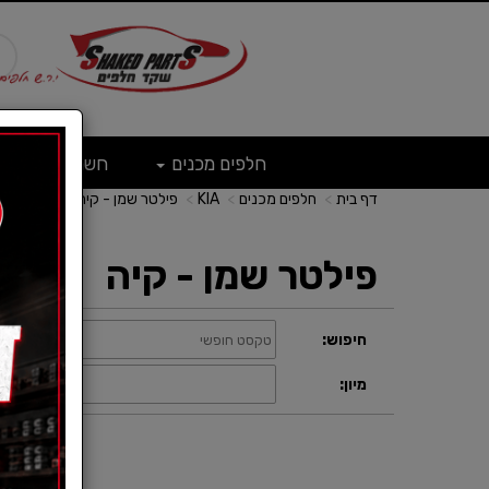
חלפים מכנים
חשמל
ש
דף בית
חלפים מכנים
KIA
פילטר שמן - קיה
פילטר שמן - קיה
חיפוש:
קטגוריה:
תצוגה:
מיון: