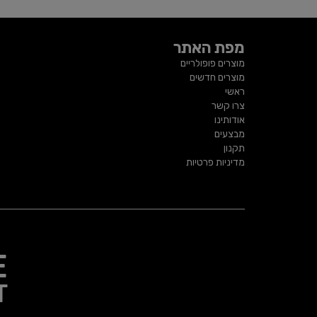
מפת האתר
מוצרים פופולריים
מוצרים חדשים
ראשי
צרו קשר
אודותינו
מבצעים
תקנון
מדיניות פרטיות