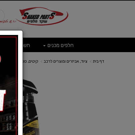
חלפים מכנים
חשמל
ש
דף בית
ציוד, אביזרים ומוצרים לרכב
קיטים, סטים וערכות