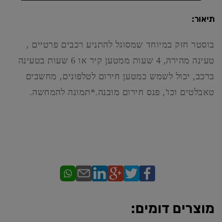
תיאור:
בוסטר חזק במיוחד שמסוגל להתניע רכבים פרטיים ,
טעינה מהירה, 4 שעות ממטען קיר או 6 שעות בטעינה
ברכב, יכול לשמש כמטען חירום לטלפונים, מחשבים
טאבלטים וכו', פנס חירום מובנה.*תמונה להמחשה.
מוצרים דומים: