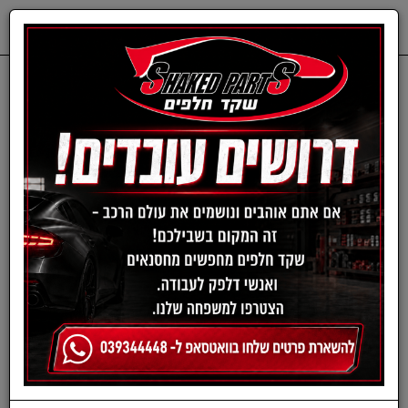
0
דף בית
קיטים וערכות לטיפול הרכב
בוסטר הנעה לרכב ולטעינת
מוצרי חשמל 8000MAH