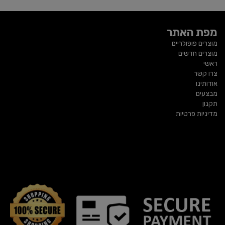
מפת האתר
מוצרים פופולריים
מוצרים חדשים
ראשי
צרו קשר
אודותינו
מבצעים
תקנון
מדיניות פרטיות