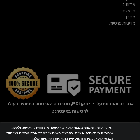
אודותינו
מבצעים
תקנון
מדיניות פרטיות
אתר זה מאובטח על-ידי תקן PCI, סטנדרט האבטחה המחמיר בעולם
לרכישות באינטרנט
האתר עושה שימוש בקבצי קוקיז כדי לשפר את חוויית הגלישה ולספק
אתר זה מופעל באמצעות
Wobily
שירותים מותאמים אישית. בהמשך השימוש באתר אתה מסכים לשימוש
בקבצי קוקיז. למידע נוסף, עיין במדיניות הפרטיות שלנו.