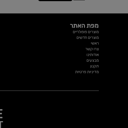
מפת האתר
מוצרים פופולריים
מוצרים חדשים
ראשי
צרו קשר
אודותינו
מבצעים
תקנון
מדיניות פרטיות