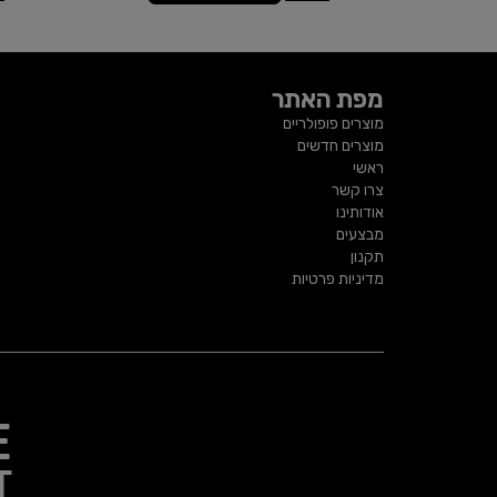
מפת האתר
מוצרים פופולריים
מוצרים חדשים
ראשי
צרו קשר
אודותינו
מבצעים
תקנון
מדיניות פרטיות