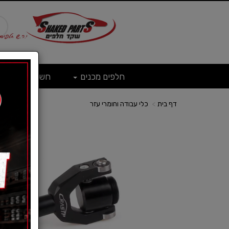
חלפים מכנים
חשמל
ש
דף בית
כלי עבודה וחומרי עזר