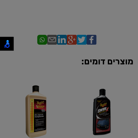
מוצרים דומים: