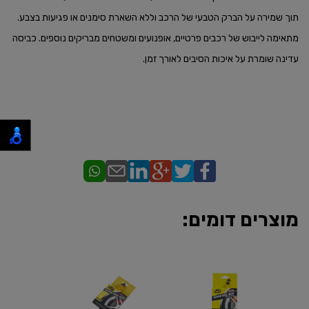
תוך שמירה על הברק הטבעי של הרכב וללא השארת סימנים או פגיעות בצבע.
מתאימה לייבוש של רכבים פרטיים, אופנועים ומשטחים מבריקים נוספים. כביסה
עדינה שומרת על איכות הסיבים לאורך זמן.
מוצרים דומים: