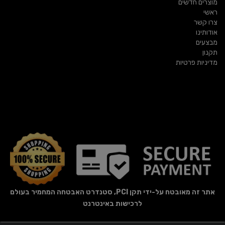
מוצרים חדשים
ראשי
צרו קשר
אודותינו
מבצעים
תקנון
מדיניות פרטיות
אתר זה מאובטח על-ידי תקן PCI, סטנדרט האבטחה המחמיר בעולם
לרכישות באינטרנט