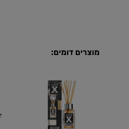
מוצרים דומים: