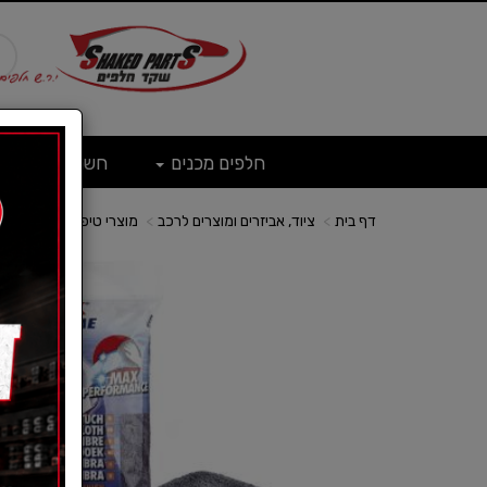
חלפים מכנים
חשמל
ש
דף בית
ציוד, אביזרים ומוצרים לרכב
מוצרי טיפוח לרכב