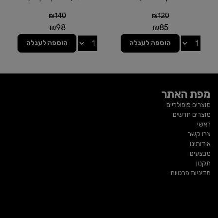
₪
140
₪
120
₪
98
₪
85
הוספה לעגלה
הוספה לעגלה
מפת האתר
מוצרים פופולריים
מוצרים חדשים
ראשי
צרו קשר
אודותינו
מבצעים
תקנון
מדיניות פרטיות