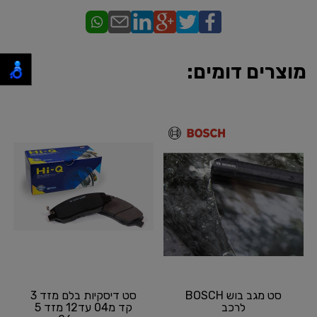
מוצרים דומים:
סט מגב בוש BOSCH
סט דיסקיות בלם מזד 3
לרכב
קד מ04 עד12 מזד 5