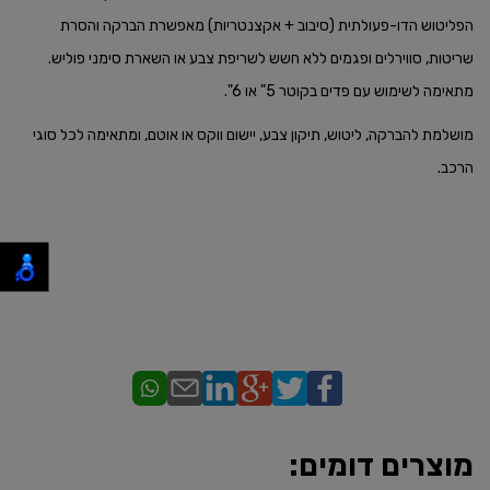
הפליטוש הדו-פעולתית (סיבוב + אקצנטריות) מאפשרת הברקה והסרת
שריטות, סווירלים ופגמים ללא חשש לשריפת צבע או השארת סימני פוליש.
מתאימה לשימוש עם פדים בקוטר 5" או 6".
מושלמת להברקה, ליטוש, תיקון צבע, יישום ווקס או אוטם, ומתאימה לכל סוגי
הרכב.
מוצרים דומים: