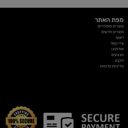
מפת האתר
מוצרים פופולריים
מוצרים חדשים
ראשי
צרו קשר
אודותינו
מבצעים
תקנון
מדיניות פרטיות