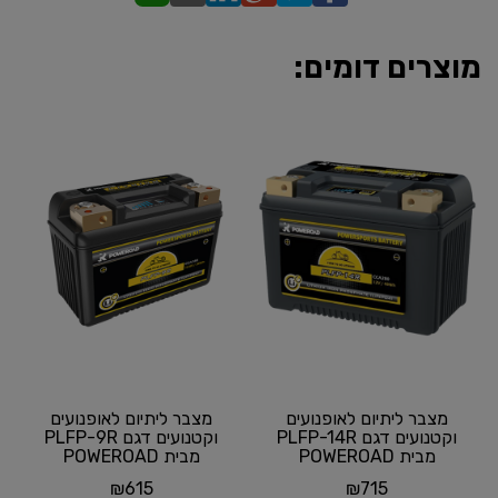
מוצרים דומים:
מצבר ליתיום לאופנועים
מצבר ליתיום לאופנועים
וקטנועים דגם PLFP-14R
וקטנועים דגם PLFP-9R
מבית POWEROAD
מבית POWEROAD
₪
615
₪
715