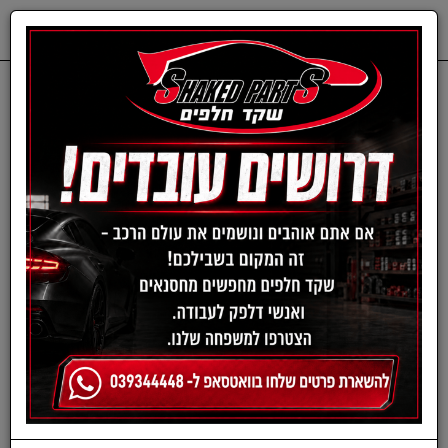
0
דף בית
אופנועים וקטנועים
מצברים לאופנועים וקטנועים
מצבר ליתיום לאופנועים
וקטנועים דגם PLFP-14BL
מבית POWEROAD