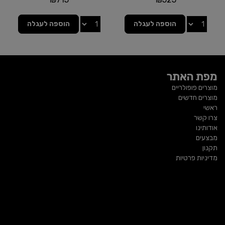
הוספה לעגלה
הוספה לעגלה
מפת האתר
מוצרים פופולריים
מוצרים חדשים
ראשי
צרו קשר
אודותינו
מבצעים
תקנון
מדיניות פרטיות