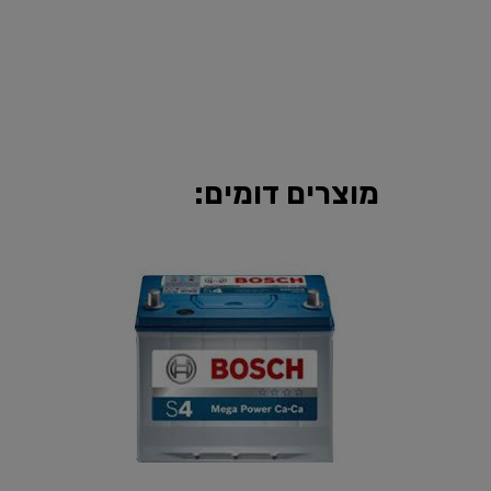
מוצרים דומים: