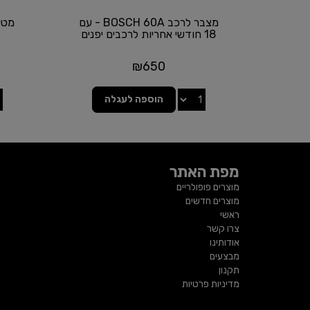
מצבר לרכב BOSCH 60A - עם
18 חודשי אחריות לרכבים יפנים
₪
650
הוספה לעגלה
מפת האתר
מוצרים פופולריים
מוצרים חדשים
ראשי
צרו קשר
אודותינו
מבצעים
תקנון
מדיניות פרטיות