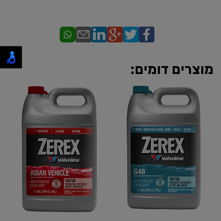
מוצרים דומים: