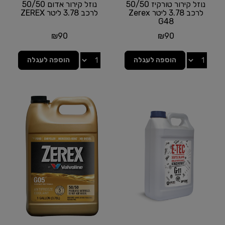
נוזל קירור טורקיז 50/50
נוזל קירור אדום 50/50
לרכב 3.78 ליטר Zerex
לרכב 3.78 ליטר ZEREX
G48
₪
90
₪
90
הוספה לעגלה
הוספה לעגלה