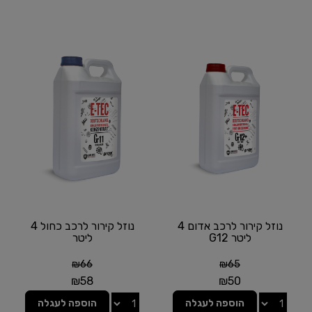
נוזל קירור לרכב אדום 4
נוזל קירור לרכב כחול 4
ליטר G12
ליטר
₪
66
₪
65
₪
58
₪
50
הוספה לעגלה
הוספה לעגלה