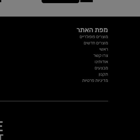
מפת האתר
מוצרים פופולריים
מוצרים חדשים
ראשי
צרו קשר
אודותינו
מבצעים
תקנון
מדיניות פרטיות