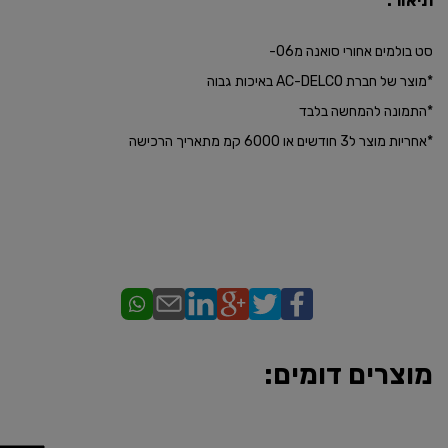
סט בולמים אחורי סואנה מ06-
*מוצר של חברת AC-DELCO באיכות גבוה
*התמונה להמחשה בלבד
*אחריות מוצר ל3 חודשים או 6000 קמ מתאריך הרכישה
מוצרים דומים: