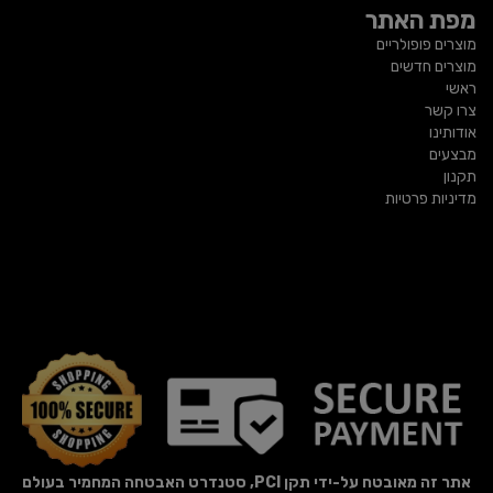
מפת האתר
מוצרים פופולריים
מוצרים חדשים
ראשי
צרו קשר
אודותינו
מבצעים
תקנון
מדיניות פרטיות
אתר זה מאובטח על-ידי תקן PCI, סטנדרט האבטחה המחמיר בעולם