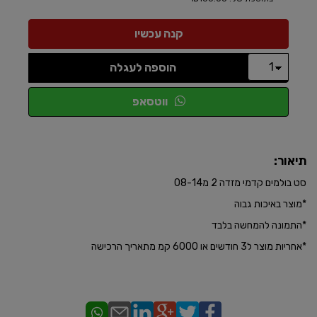
הוספה לעגלה
ווטסאפ
תיאור:
סט בולמים קדמי מזדה 2 מ08-14
*מוצר באיכות גבוה
*התמונה להמחשה בלבד
*אחריות מוצר ל3 חודשים או 6000 קמ מתאריך הרכישה