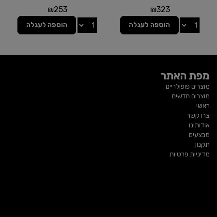
₪
253
₪
323
הוספה לעגלה
הוספה לעגלה
מפת האתר
מוצרים פופולריים
מוצרים חדשים
ראשי
צרו קשר
אודותינו
מבצעים
תקנון
מדיניות פרטיות