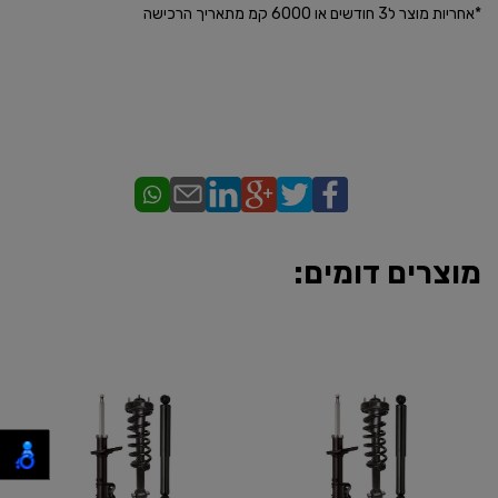
*אחריות מוצר ל3 חודשים או 6000 קמ מתאריך הרכישה
מוצרים דומים: