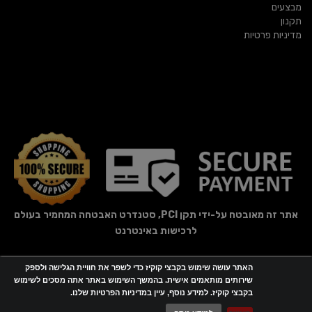
מבצעים
תקנון
מדיניות פרטיות
אתר זה מאובטח על-ידי תקן PCI, סטנדרט האבטחה המחמיר בעולם
לרכישות באינטרנט
האתר עושה שימוש בקבצי קוקיז כדי לשפר את חוויית הגלישה ולספק
אתר זה מופעל באמצעות
Wobily
שירותים מותאמים אישית. בהמשך השימוש באתר אתה מסכים לשימוש
בקבצי קוקיז. למידע נוסף, עיין במדיניות הפרטיות שלנו.
חנות וירטואלית | אתר אינטרנט