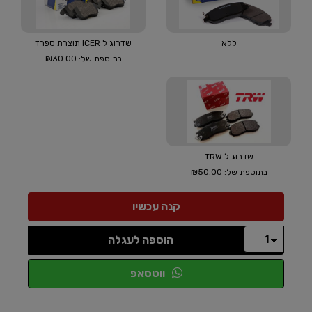
ללא
שדרוג ל ICER תוצרת ספרד
₪30.00
בתוספת של:
שדרוג ל TRW
₪50.00
בתוספת של:
הוספה לעגלה
ווטסאפ