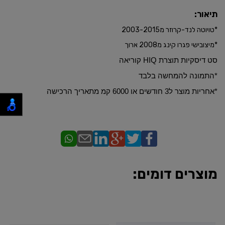
תיאור:
*טויוטה לנד-קרוזר מ2003-2015
*מיצובישי פגרו קינג מ2008 ארוך
סט דיסקיות תוצרת HIQ קוריאה
*התמונה להמחשה בלבד
​*אחריות מוצר ל3 חודשים או 6000 קמ מתאריך הרכישה
מוצרים דומים: