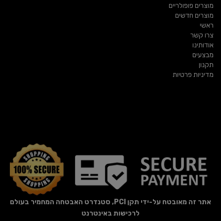
מוצרים פופולריים
מוצרים חדשים
ראשי
צרו קשר
אודותינו
מבצעים
תקנון
מדיניות פרטיות
אתר זה מאובטח על-ידי תקן PCI, סטנדרט האבטחה המחמיר בעולם
לרכישות באינטרנט