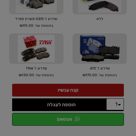
ללא
שדרוג ל ICER תוצרת ספרד
₪95.00
בתוספת של:
שדרוג ל ATE
שדרוג ל TRW
₪130.00
₪170.00
בתוספת של:
בתוספת של:
הוספה לעגלה
ווטסאפ