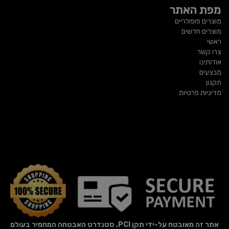
מפת האתר
מוצרים פופולריים
מוצרים חדשים
ראשי
צרו קשר
אודותינו
מבצעים
תקנון
מדיניות פרטיות
אתר זה מאובטח על-ידי תקן PCI, סטנדרט האבטחה המחמיר בעולם