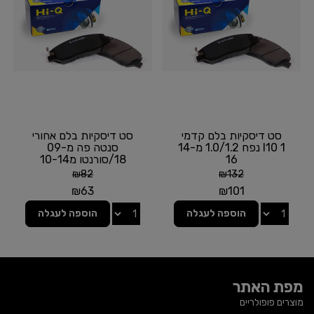
סט דיסקיות בלם קדמי
סט דיסקיות בלם אחורי
I10 1 נפח 1.0/1.2 מ14-
סנטה פה מ09-
16
18/סורנטו מ10-14
₪
82
₪
132
₪
63
₪
101
הוספה לעגלה
הוספה לעגלה
מפת האתר
מוצרים פופולריים