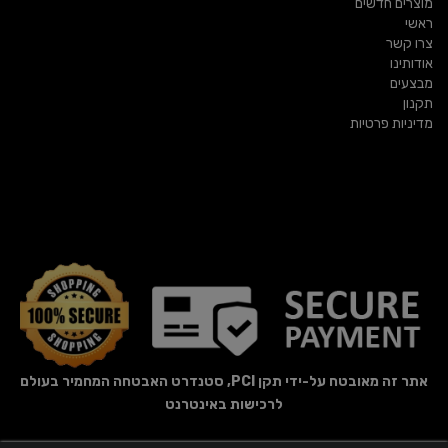
מוצרים חדשים
ראשי
צרו קשר
אודותינו
מבצעים
תקנון
מדיניות פרטיות
אתר זה מאובטח על-ידי תקן PCI, סטנדרט האבטחה המחמיר בעולם
לרכישות באינטרנט