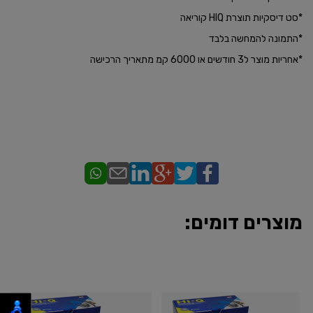
*סט דיסקיות תוצרת HIQ קוריאה
*התמונה להמחשה בלבד
​*אחריות מוצר ל3 חודשים או 6000 קמ מתאריך הרכישה
מוצרים דומים: