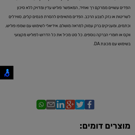
הפדים עשויים ממרקם רך ואחיד, המאפשר פוליש עדין ומדויק ללא סיכון
לשריטות או נזק לצבע הרכב. הפדים מתאימים להסרת פגמים קלים, סווירלים
וכתמים, ומעניקים ברק עמוק למראה מושלם. אידיאלי לשימוש עם שמפו פוליש,
ווקס או חומרי הברקה נוספים. כל סט מכיל את כל הדרוש לפוליש מקצועי
בשימוש עם מכונת DA.
מוצרים דומים: