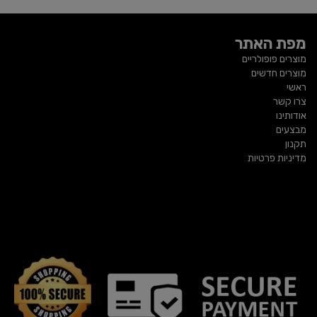
מפת האתר
מוצרים פופולריים
מוצרים חדשים
ראשי
צרו קשר
אודותינו
מבצעים
תקנון
מדיניות פרטיות