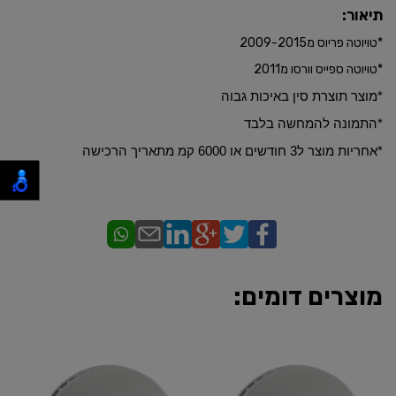
תיאור:
*טויוטה פריוס מ2009-2015
*טויוטה ספייס וורסו מ2011
*​מוצר תוצרת סין באיכות גבוה
*התמונה להמחשה בלבד
​*אחריות מוצר ל3 חודשים או 6000 קמ מתאריך הרכישה
מוצרים דומים: