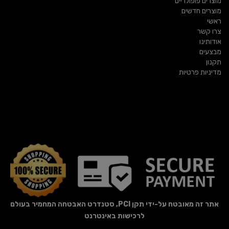
מוצרים פופולריים
מוצרים חדשים
ראשי
צרו קשר
אודותינו
מבצעים
תקנון
מדיניות פרטיות
אתר זה מאובטח על-ידי תקן PCI, סטנדרט האבטחה המחמיר בעולם
לרכישות באינטרנט