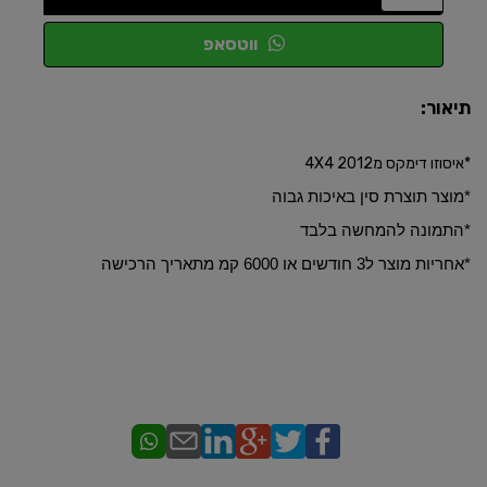
ווטסאפ
תיאור:
*איסוזו דימקס מ2012 4X4
*​מוצר תוצרת סין באיכות גבוה
*התמונה להמחשה בלבד
​*אחריות מוצר ל3 חודשים או 6000 קמ מתאריך הרכישה