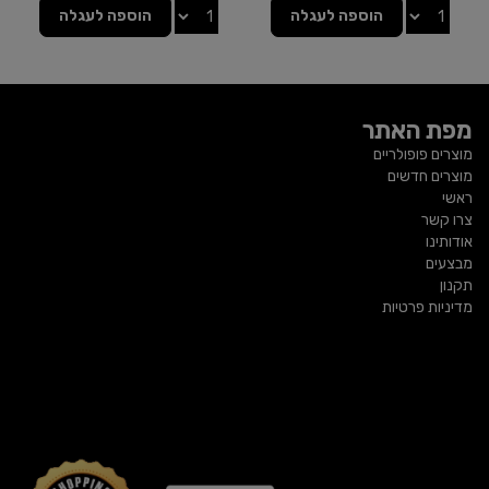
הוספה לעגלה
הוספה לעגלה
מפת האתר
מוצרים פופולריים
מוצרים חדשים
ראשי
צרו קשר
אודותינו
מבצעים
תקנון
מדיניות פרטיות