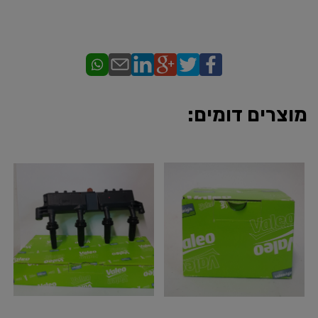
מוצרים דומים: