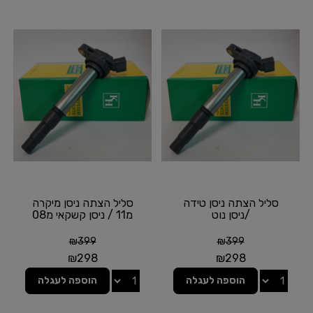
סליל הצתה ניסן טידה
סליל הצתה ניסן מיקרה
/ניסן נוט
מ11 / ניסן קשקאי מ08
₪
399
₪
399
₪
298
₪
298
הוספה לעגלה
הוספה לעגלה