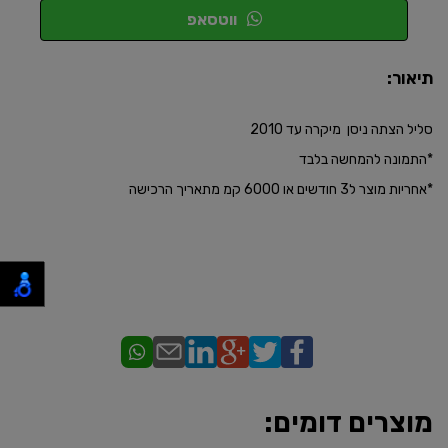
ווטסאפ
תיאור:
סליל הצתה ניסן מיקרה עד 2010
*התמונה להמחשה בלבד
​*אחריות מוצר ל3 חודשים או 6000 קמ מתאריך הרכישה
מוצרים דומים: