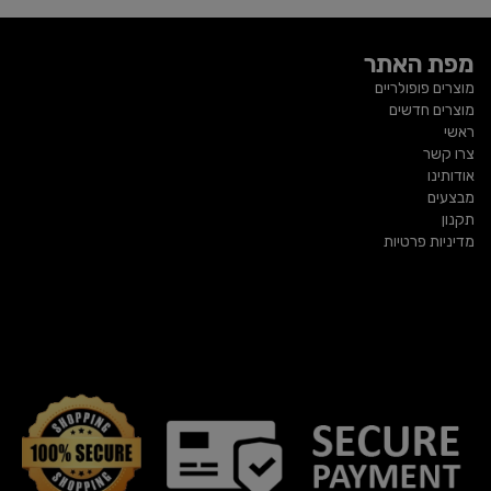
מפת האתר
מוצרים פופולריים
מוצרים חדשים
ראשי
צרו קשר
אודותינו
מבצעים
תקנון
מדיניות פרטיות