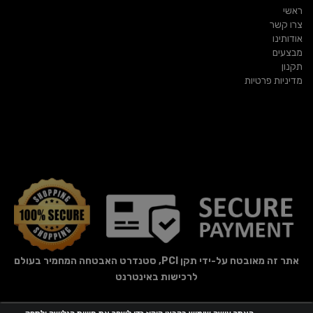
ראשי
צרו קשר
אודותינו
מבצעים
תקנון
מדיניות פרטיות
אתר זה מאובטח על-ידי תקן PCI, סטנדרט האבטחה המחמיר בעולם
לרכישות באינטרנט