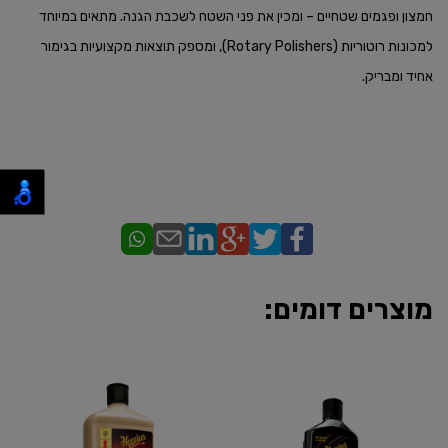
חמצון ופגמים שטחיים – ומכין את פני השטח לשכבת הגנה. מתאים במיוחד
למכונות רוטוריות (Rotary Polishers), ומספק תוצאות מקצועיות בגימור
אחיד ומבריק.
מוצרים דומים: