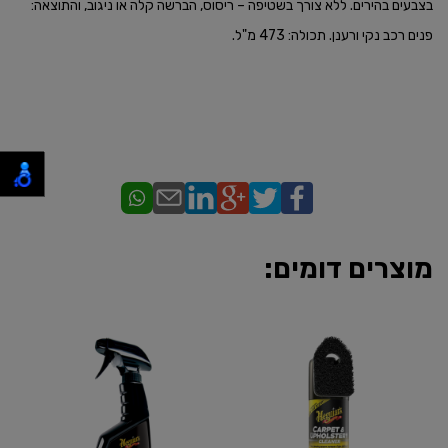
בצבעים בהירים. ללא צורך בשטיפה – ריסוס, הברשה קלה או ניגוב, והתוצאה:
פנים רכב נקי ורענן. תכולה: 473 מ"ל.
מוצרים דומים: