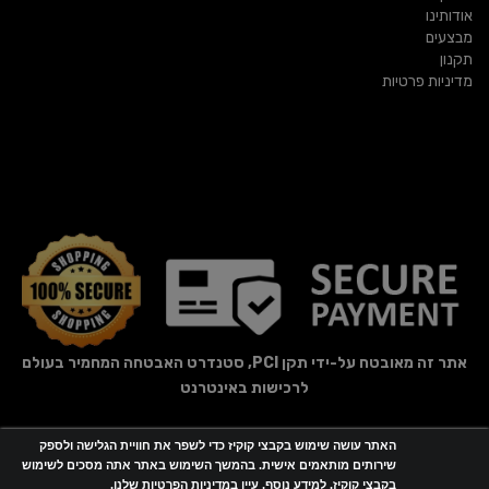
אודותינו
מבצעים
תקנון
מדיניות פרטיות
אתר זה מאובטח על-ידי תקן PCI, סטנדרט האבטחה המחמיר בעולם
לרכישות באינטרנט
האתר עושה שימוש בקבצי קוקיז כדי לשפר את חוויית הגלישה ולספק
אתר זה מופעל באמצעות
Wobily
שירותים מותאמים אישית. בהמשך השימוש באתר אתה מסכים לשימוש
בקבצי קוקיז. למידע נוסף, עיין במדיניות הפרטיות שלנו.