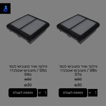
פילטר אוויר מיצובישי לנסר
פילטר אוויר מיצובישי לנסר
מ08 / מיצובישי אוטלנדר
מ00 / מיצובישי אוטלנדר
מ07
מ04
₪
50
₪
50
₪
30
₪
30
הוספה לעגלה
הוספה לעגלה