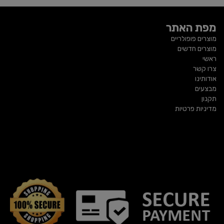
מפת האתר
מוצרים פופולריים
מוצרים חדשים
ראשי
צרו קשר
אודותינו
מבצעים
תקנון
מדיניות פרטיות