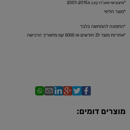
*מיצובישי פאג'רו קינג מ2001-2015
מוצר חליפי
*
*התמונה להמחשה בלבד
​*אחריות מוצר ל3 חודשים או 6000 קמ מתאריך הרכישה
מוצרים דומים: