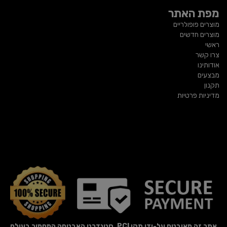
מפת האתר
מוצרים פופולריים
מוצרים חדשים
ראשי
צרו קשר
אודותינו
מבצעים
תקנון
מדיניות פרטיות
אתר זה מאובטח על-ידי תקן PCI, סטנדרט האבטחה המחמיר בעולם